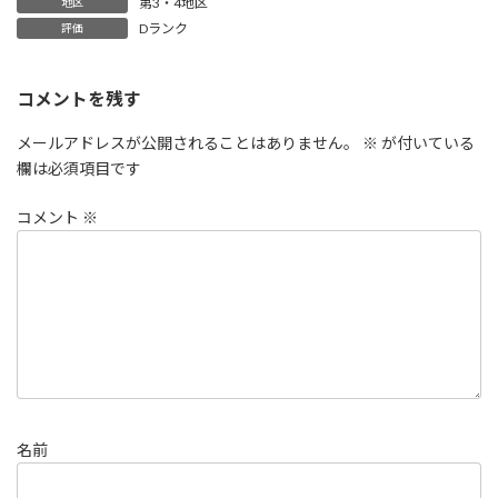
第3・4地区
地区
Dランク
評価
コメントを残す
メールアドレスが公開されることはありません。
※
が付いている
欄は必須項目です
コメント
※
名前