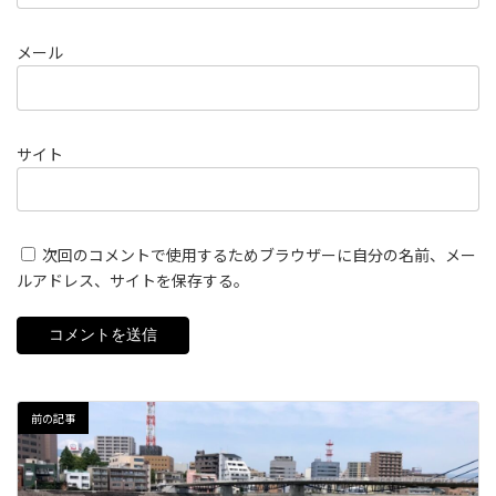
メール
サイト
次回のコメントで使用するためブラウザーに自分の名前、メー
ルアドレス、サイトを保存する。
前の記事