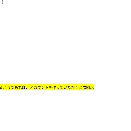
す！
されるようであれば、アカウントを作っていただくと次回以