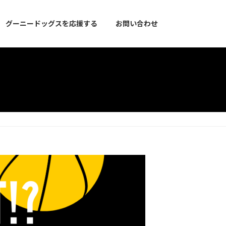
グーニードッグスを応援する
お問い合わせ