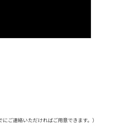
までにご連絡いただければご用意できます。）