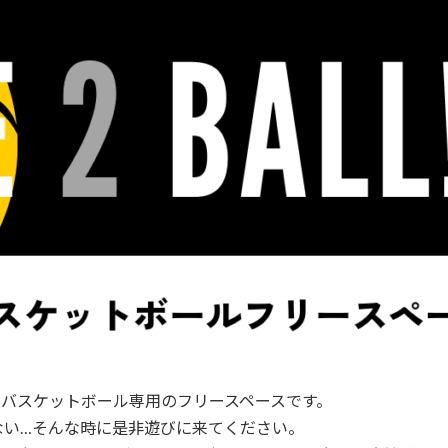
提供するバスケットボール専用のフリースペースです。
ない…そんな時に是非遊びに来てください。