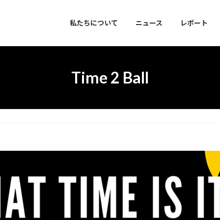
私たちについて
ニュース
レポート
Time 2 Ball