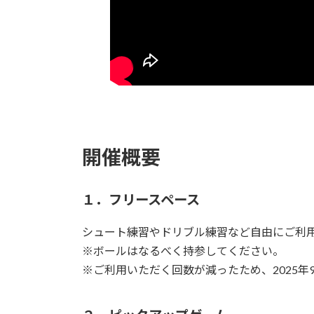
開催概要
１．フリースペース
シュート練習やドリブル練習など自由にご利
※ボールはなるべく持参してください。
※ご利用いただく回数が減ったため、2025