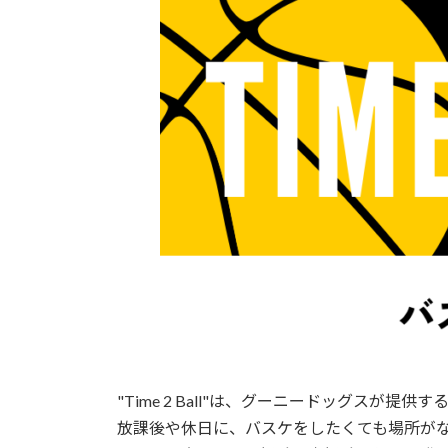
"Time 2 Ball"は、グーニードッグスが
放課後や休日に、バスケをしたくても場所が