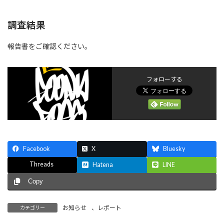
調査結果
報告書をご確認ください。
フォローする
Facebook
X
Bluesky
Threads
Hatena
LINE
Copy
お知らせ
、
レポート
カテゴリー