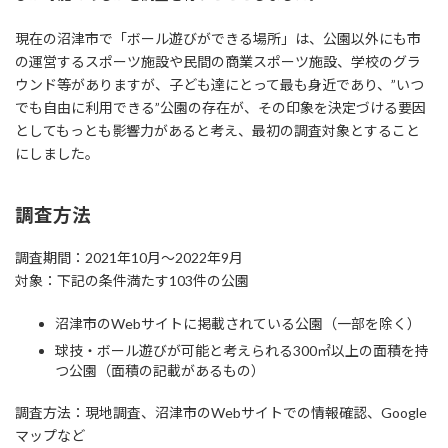
現在の沼津市で「ボール遊びができる場所」は、公園以外にも市
の運営するスポーツ施設や民間の商業スポーツ施設、学校のグラ
ウンド等がありますが、子ども達にとって最も身近であり、”いつ
でも自由に利用できる”公園の存在が、その印象を決定づける要因
としてもっとも影響力があると考え、最初の調査対象とすること
にしました。
調査方法
調査期間：2021年10月～2022年9月
対象：下記の条件満たす103件の公園
沼津市のWebサイトに掲載されている公園（一部を除く）
球技・ボール遊びが可能と考えられる300㎡以上の面積を持
つ公園（面積の記載があるもの）
調査方法：現地調査、沼津市のWebサイトでの情報確認、Google
マップなど