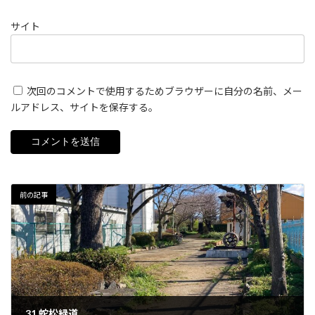
サイト
次回のコメントで使用するためブラウザーに自分の名前、メー
ルアドレス、サイトを保存する。
前の記事
31.蛇松緑道