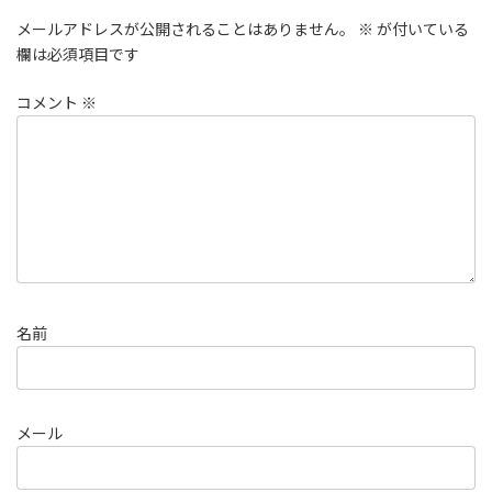
メールアドレスが公開されることはありません。
※
が付いている
欄は必須項目です
コメント
※
名前
メール