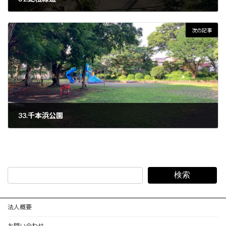
2022年7月1日
次の記事
33.千本浜公園
2022年7月27日
検索
法人概要
お問い合わせ