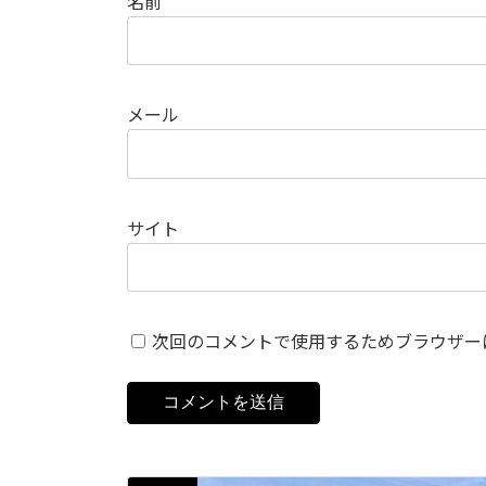
名前
メール
サイト
次回のコメントで使用するためブラウザー