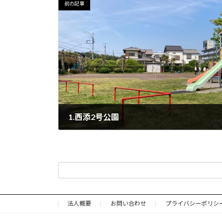
前の記事
1.西添2号公園
2022年6月12日
法人概要
お問い合わせ
プライバシーポリシ