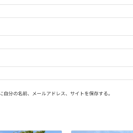
に自分の名前、メールアドレス、サイトを保存する。