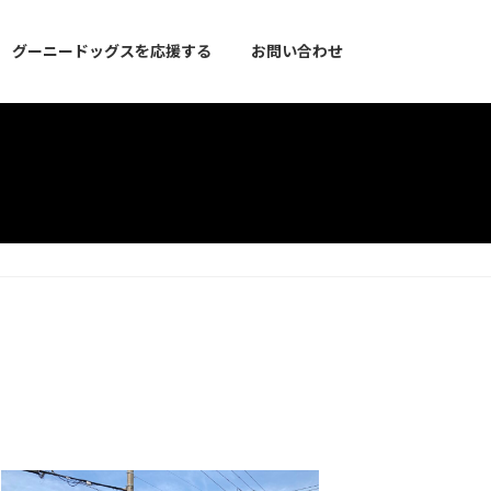
グーニードッグスを応援する
お問い合わせ