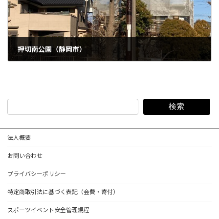
押切南公園（静岡市）
2023年5月22日
検索
法人概要
お問い合わせ
プライバシーポリシー
特定商取引法に基づく表記（会費・寄付）
スポーツイベント安全管理規程