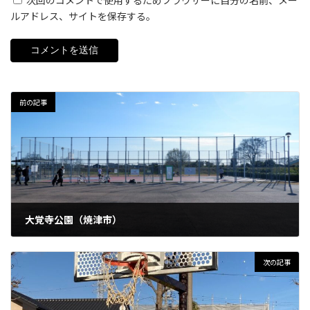
次回のコメントで使用するためブラウザーに自分の名前、メー
ルアドレス、サイトを保存する。
前の記事
大覚寺公園（焼津市）
2023年1月8日
次の記事