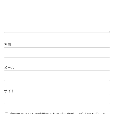
名前
メール
サイト