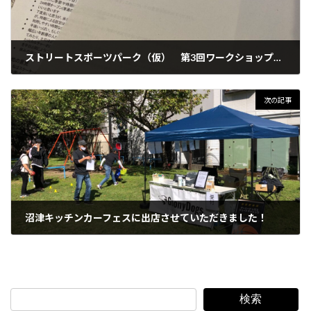
ストリートスポーツパーク（仮） 第3回ワークショップに参加させていただきました
2023年8月6日
次の記事
沼津キッチンカーフェスに出店させていただきました！
2023年10月21日
検索