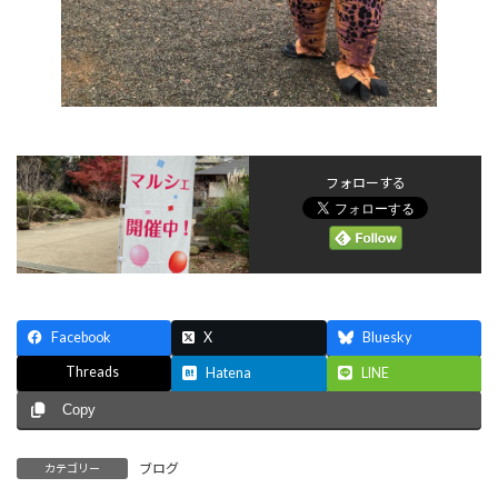
フォローする
Facebook
X
Bluesky
Threads
Hatena
LINE
Copy
ブログ
カテゴリー