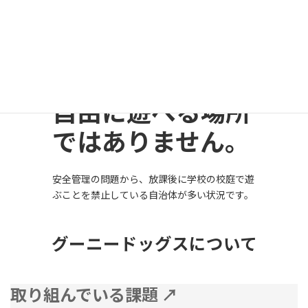
放課後の校庭も、
自由に遊べる場所
ではありません。
安全管理の問題から、放課後に学校の校庭で遊
ぶことを禁止している自治体が多い状況です。
グーニードッグスについて
取り組んでいる課題 ↗