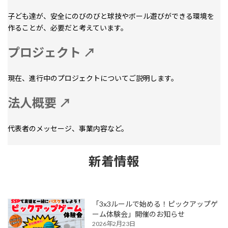
子ども達が、安全にのびのびと球技やボール遊びができる環境を
作ることが、必要だと考えています。
プロジェクト ↗
現在、進行中のプロジェクトについてご説明します。
法人概要 ↗
代表者のメッセージ、事業内容など。
新着情報
「3x3ルールで始める！ピックアップゲ
ーム体験会」開催のお知らせ
2026年2月23日